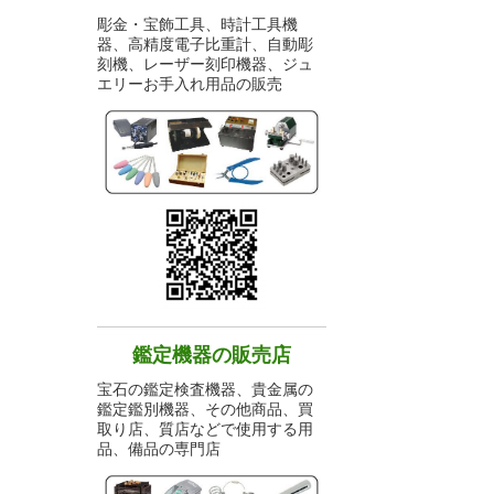
彫金・宝飾工具、時計工具機
器、高精度電子比重計、自動彫
刻機、レーザー刻印機器、ジュ
エリーお手入れ用品の販売
鑑定機器の販売店
宝石の鑑定検査機器、貴金属の
鑑定鑑別機器、その他商品、買
取り店、質店などで使用する用
品、備品の専門店