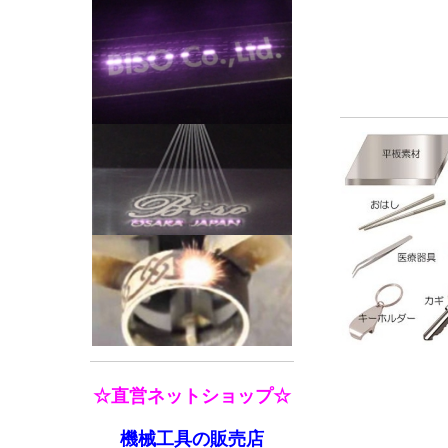
☆直営ネットショップ☆
機械工具の販売店