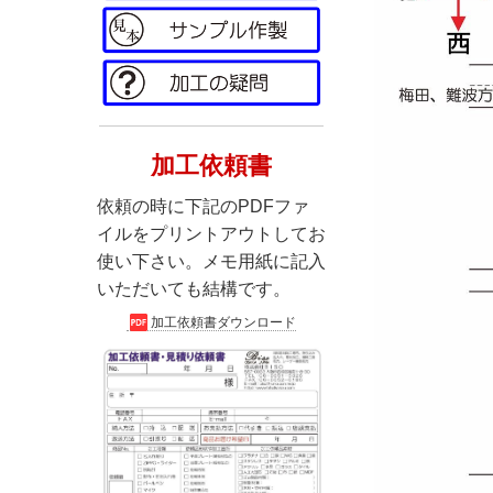
加工依頼書
依頼の時に下記のPDFファ
イルをプリントアウトしてお
使い下さい。メモ用紙に記入
いただいても結構です。
加工依頼書ダウンロード