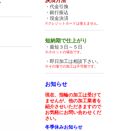
決済方法
。
・代金引換
・銀行振込
・現金決済
※クレジットカードは使えません。
短納期で仕上がり
・最短３日～５日
※小ロットの場合です。
・即日加工は相談下さい。
※その場での加工は不可能です。
お知らせ
現在、指輪の加工は受けて
ませんが、他の加工業者を
紹介させいただきますので
お気軽にお問い合わせくだ
さい。
冬季休みお知らせ