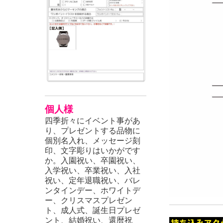
個人様
四季折々にイベント事があ
り、プレゼントする品物に
個別名入れ、メッセージ刻
印、文字彫りはいかがです
か。
入園祝い、卒園祝い、
入学祝い、卒業祝い、入社
祝い、定年退職祝い、バレ
ンタインデー、ホワイトデ
ー、クリスマスプレゼン
ト、成人式、誕生日プレゼ
ント、結婚祝い、還暦祝